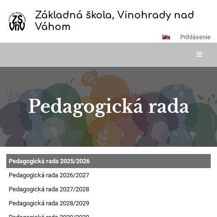
Základná škola, Vinohrady nad
Váhom
Prihlásenie
Pedagogická rada
Pedagogická
Pedagogická rada 2025/2026
rada
Pedagogická rada 2026/2027
Pedagogická rada 2027/2028
Pedagogická rada 2028/2029