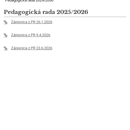
Pedagogická rada 2029/2030
Pedagogická rada 2025/2026
Zápisnica z PR 26.1.2026
Zápisnica z PR 9.4.2026
Zápisnica z PR 23.6.2026