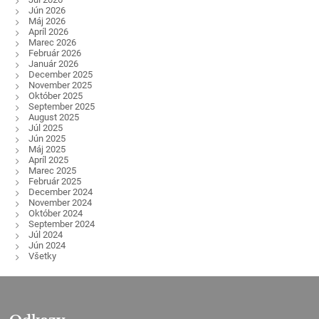
Jún 2026
Máj 2026
Apríl 2026
Marec 2026
Február 2026
Január 2026
December 2025
November 2025
Október 2025
September 2025
August 2025
Júl 2025
Jún 2025
Máj 2025
Apríl 2025
Marec 2025
Február 2025
December 2024
November 2024
Október 2024
September 2024
Júl 2024
Jún 2024
Všetky