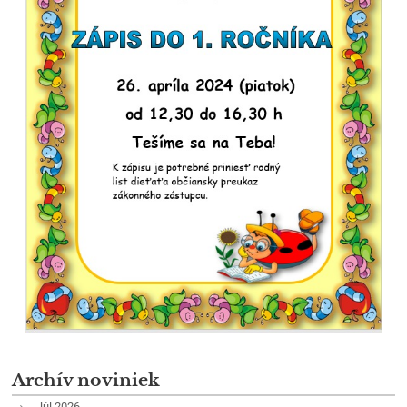
Archív noviniek
Júl 2026