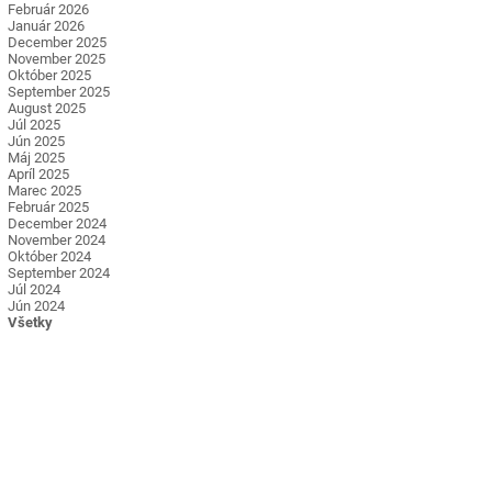
Február 2026
Január 2026
December 2025
November 2025
Október 2025
September 2025
August 2025
Júl 2025
Jún 2025
Máj 2025
Apríl 2025
Marec 2025
Február 2025
December 2024
November 2024
Október 2024
September 2024
Júl 2024
Jún 2024
Všetky