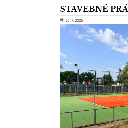
STAVEBNÉ PRÁ
20. 7. 2026